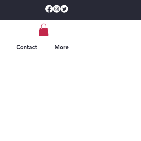
Contact
More