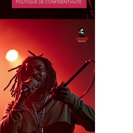
POLITIQUE DE CONFIDENTIALITE