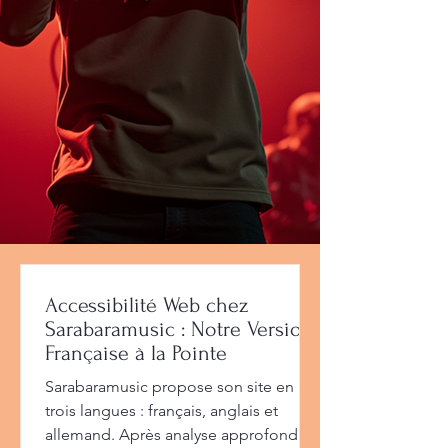
Accessibilité Web chez
Sarabaramusic : Notre Version
Française à la Pointe
Sarabaramusic propose son site en
trois langues : français, anglais et
allemand. Après analyse approfondie,