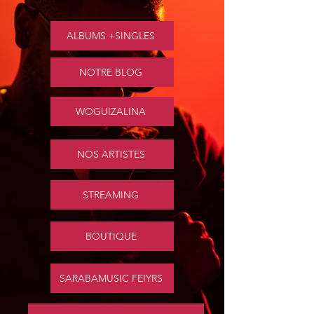
ALBUMS +SINGLES
NOTRE BLOG
WOGUIZALINA
NOS ARTISTES
STREAMING
BOUTIQUE
SARABAMUSIC FEIYRS