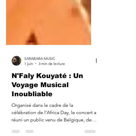
SARABARA MUSIC
1 juin
3 min de lecture
N'Faly Kouyaté : Un
Voyage Musical
Inoubliable
Organisé dans le cadre de la