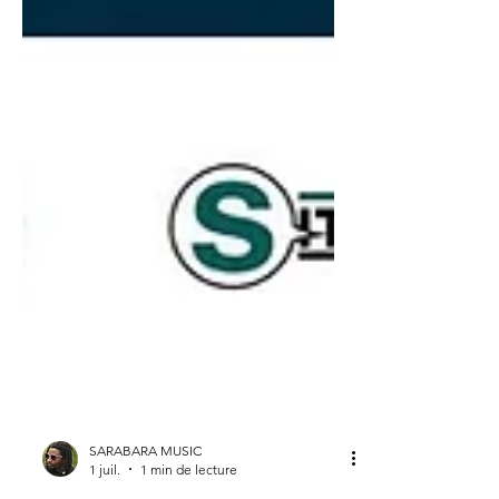
SARABARA MUSIC