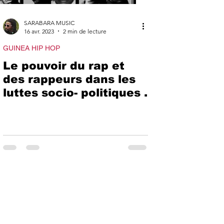
SARABARA MUSIC
16 avr. 2023
2 min de lecture
GUINEA HIP HOP
Le pouvoir du rap et
des rappeurs dans les
luttes socio- politiques .