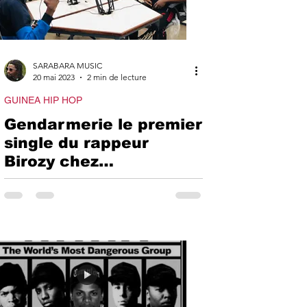
SARABARA MUSIC
20 mai 2023
2 min de lecture
GUINEA HIP HOP
Gendarmerie le premier
single du rappeur
Birozy chez
Sarabaramusic .